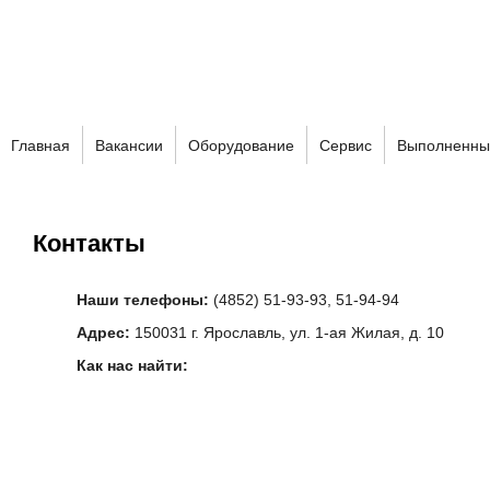
Главная
Вакансии
Оборудование
Сервис
Выполненны
Контакты
Наши телефоны:
(4852) 51-93-93, 51-94-94
Адрес:
150031 г. Ярославль, ул. 1-ая Жилая, д. 10
Как нас найти: