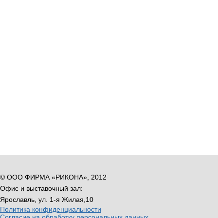
© ООО ФИРМА «РИКОНА», 2012
Офис и выставочный зал:
Ярославль, ул. 1-я Жилая,10
Политика конфиденциальности
Согласие на обработку персональных данных