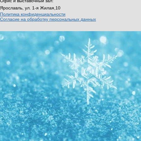
Офис и выставочный зал:
Ярославль, ул. 1-я Жилая,10
Политика конфиденциальности
Согласие на обработку персональных данных