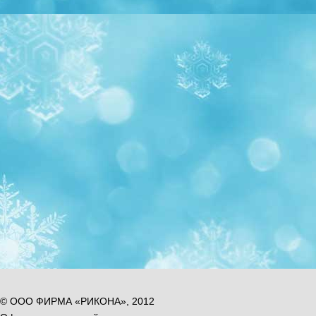
© ООО ФИРМА «РИКОНА», 2012