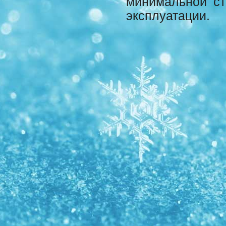
минимальной ст
эксплуатации.